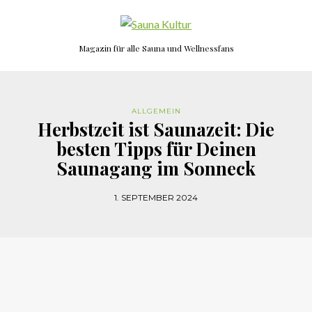
Magazin für alle Sauna und Wellnessfans
ALLGEMEIN
Herbstzeit ist Saunazeit: Die
besten Tipps für Deinen
Saunagang im Sonneck
1. SEPTEMBER 2024