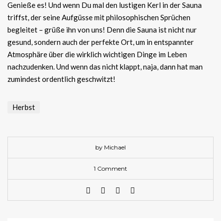
Genieße es! Und wenn Du mal den lustigen Kerl in der Sauna
triffst, der seine Aufgüsse mit philosophischen Sprüchen
begleitet – grüße ihn von uns! Denn die Sauna ist nicht nur
gesund, sondern auch der perfekte Ort, um in entspannter
Atmosphäre über die wirklich wichtigen Dinge im Leben
nachzudenken. Und wenn das nicht klappt, naja, dann hat man
zumindest ordentlich geschwitzt!
Herbst
by Michael
1 Comment