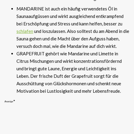
MANDARINE ist auch ein häufig verwendetes Öl in
Saunaaufgüssen und wirkt ausgleichend entkrampfend
bei Erschöpfung und Stress und kann helfen, besser zu
schlafen
und loszulassen. Also solltest du am Abend in die
Sauna gehen und die Macht über den Aufguss haben,
versuch doch mal, wie die Mandarine auf dich wirkt.
GRAPEFRUIT gehört wie Mandarine und Limette in
Citrus Mischungen und wirkt konzentrationsfördernd
und bringt gute Laune, Energie und Leichtigkeit ins
Leben. Der frische Duft der Grapefruit sorgt für die
Ausschüttung von Glückshormonen und schenkt neue
Motivation bei Lustlosigkeit und mehr Lebensfreude.
*
Anzeige