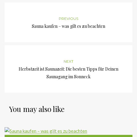
PREVIOUS
Sauna kaufen – was gilt es zu beachten
NEXT
Herbstzeit ist Saunazeit: Die besten Tipps für Deinen
Saunagang im Sonneck
You may also like