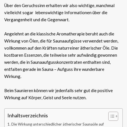
Über den Geruchssinn erhalten wir also wichtige, manchmal
vielleicht sogar lebenswichtige Informationen über die
Vergangenheit und die Gegenwart.
Angelehnt an die klassische Aromatherapie beruht auch die
Wirkung von Ölen, die für Saunaaufgüsse verwendet werden,
vollkommen auf den Kräften naturreiner ätherischer Öle. Die
kostbaren Essenzen, die teilweise sehr aufwändig gewonnen
werden, die in Saunaaufgusskonzentraten enthalten sind,
entfalten gerade im Sauna – Aufguss ihre wunderbare
Wirkung.
Beim Saunieren können wir jedenfalls sehr gut die positive
Wirkung auf Körper, Geist und Seele nutzen.
Inhaltsverzeichnis
Die Wirkung unterschiedlicher ätherischer Saunaöle auf