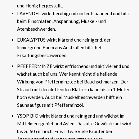
und Honig hergestellt.
LAVENDEL wirkt beruhigend und entspannend und hilft
beim Einschlafen, Anspannung, Muskel- und
Atembeschwerden.
EUKALYPTUS wirkt klärend und reinigend, der
immergrüne Baum aus Australien hilft bei
Erkältungsbeschwerden.
PFEFFERMINZE wirkt erfrischend und aktivierend und
wächst auch bei uns. Wer kennt nicht die heilende
Wirkung von Pfefferminztee bei Bauchschmerzen. Der
Strauch mit den duftenden Blättern kann bis zu 1 Meter
hoch werden. Auch bei Muskelbeschwerden hilft ein
Saunaaufguss mit Pfefferminzöl.
YSOP BIO wirkt klärend und reinigend und wächst im
Mittelmeergebiet und Asien. Das alte Gewürzkraut wird
bis zu 60 cm hoch. Er wird wie viele Kräuter bei