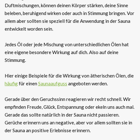
Duftmischungen, können deinen Körper stärken, deine Sinne
beleben, beruhigend wirken oder auch in Stimmung bringen. Vor
allem aber sollten sie speziell für die Anwendung in der Sauna
entwickelt worden sein.
Jedes Öl oder jede Mischung von unterschiedlichen Ölen hat
eine eigene besondere Wirkung auf dich. Also auf deine
Stimmung.
Hier einige Beispiele für die Wirkung von ätherischen Ölen, die
häufig
für einen
Saunaaufguss
angeboten werden.
Gerade über den Geruchssinn reagieren wir recht schnell. Wir
empfinden Freude, Glück, Entspannung oder ekeln uns auch mal.
Gerade das sollte natürlich in der Sauna nicht passieren.
Gerüche erinnern uns an negative, aber vor allem sollten sie in
der Sauna an positive Erlebnisse erinnern.