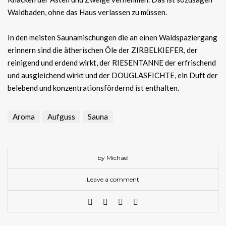
Waldbaden, ohne das Haus verlassen zu müssen.
In den meisten Saunamischungen die an einen Waldspaziergang
erinnern sind die ätherischen Öle der ZIRBELKIEFER, der
reinigend und erdend wirkt, der RIESENTANNE der erfrischend
und ausgleichend wirkt und der DOUGLASFICHTE, ein Duft der
belebend und konzentrationsfördernd ist enthalten.
Aroma
Aufguss
Sauna
by Michael
Leave a comment