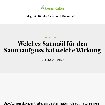
Magazin für alle Sauna und Wellnessfans
ALLGEMEIN
Welches Saunaöl für den
Saunaaufguss hat welche Wirkung
17. JANUAR 2023
Bio-Aufgusskonzentrate, am besten natürlich aus naturreinen