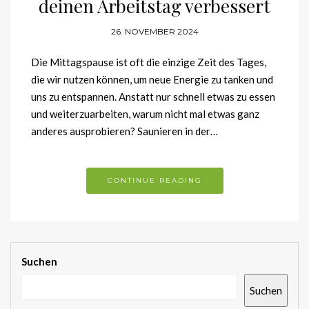
deinen Arbeitstag verbessert
26. NOVEMBER 2024
Die Mittagspause ist oft die einzige Zeit des Tages,
die wir nutzen können, um neue Energie zu tanken und
uns zu entspannen. Anstatt nur schnell etwas zu essen
und weiterzuarbeiten, warum nicht mal etwas ganz
anderes ausprobieren? Saunieren in der…
CONTINUE READING
Suchen
Suchen