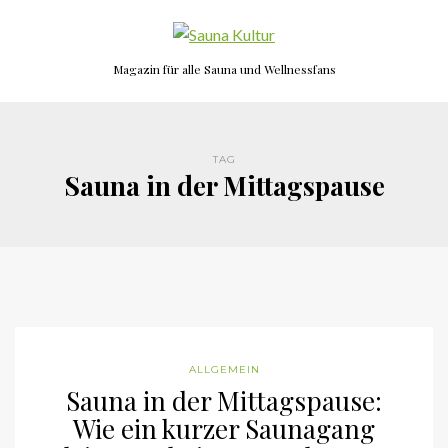
Magazin für alle Sauna und Wellnessfans
TAG
Sauna in der Mittagspause
ALLGEMEIN
Sauna in der Mittagspause:
Wie ein kurzer Saunagang