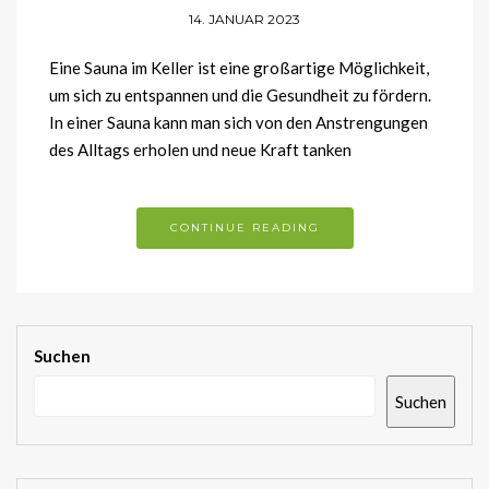
14. JANUAR 2023
Eine Sauna im Keller ist eine großartige Möglichkeit,
um sich zu entspannen und die Gesundheit zu fördern.
In einer Sauna kann man sich von den Anstrengungen
des Alltags erholen und neue Kraft tanken
CONTINUE READING
Suchen
Suchen