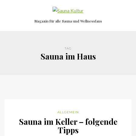
Magazin für alle Sauna und Wellnessfans
TAG
Sauna im Haus
ALLGEMEIN
Sauna im Keller – folgende
Tipps