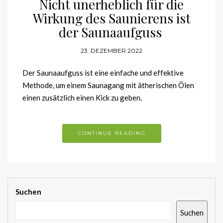
Nicht unerheblich für die
Wirkung des Saunierens ist
der Saunaaufguss
23. DEZEMBER 2022
Der Saunaaufguss ist eine einfache und effektive
Methode, um einem Saunagang mit ätherischen Ölen
einen zusätzlich einen Kick zu geben.
CONTINUE READING
Suchen
Suchen