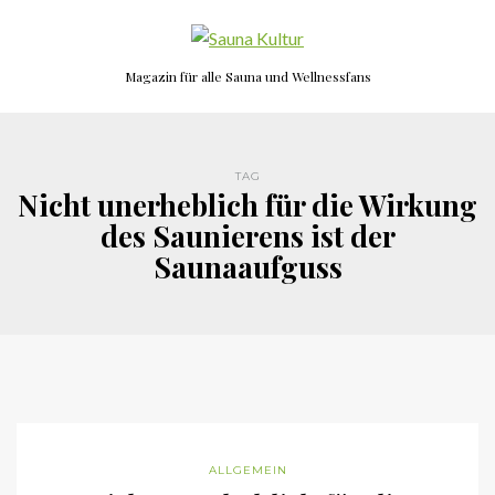
Magazin für alle Sauna und Wellnessfans
TAG
Nicht unerheblich für die Wirkung
des Saunierens ist der
Saunaaufguss
ALLGEMEIN