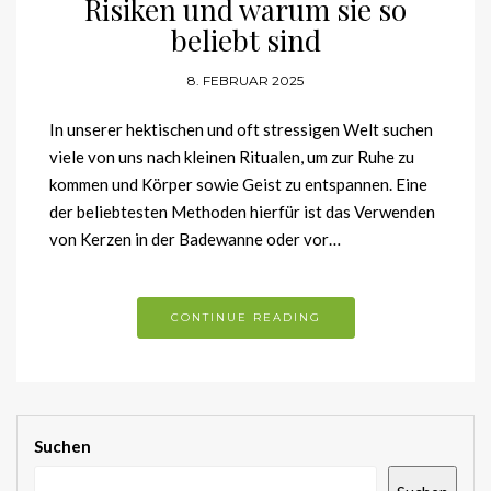
Risiken und warum sie so
beliebt sind
8. FEBRUAR 2025
In unserer hektischen und oft stressigen Welt suchen
viele von uns nach kleinen Ritualen, um zur Ruhe zu
kommen und Körper sowie Geist zu entspannen. Eine
der beliebtesten Methoden hierfür ist das Verwenden
von Kerzen in der Badewanne oder vor…
CONTINUE READING
Suchen