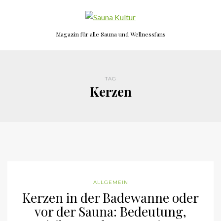
Magazin für alle Sauna und Wellnessfans
TAG
Kerzen
ALLGEMEIN
Kerzen in der Badewanne oder
vor der Sauna: Bedeutung,