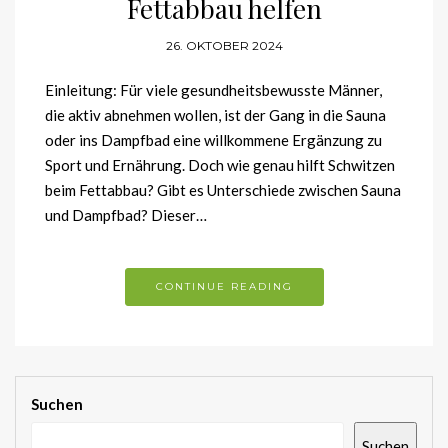
Fettabbau helfen
26. OKTOBER 2024
Einleitung: Für viele gesundheitsbewusste Männer,
die aktiv abnehmen wollen, ist der Gang in die Sauna
oder ins Dampfbad eine willkommene Ergänzung zu
Sport und Ernährung. Doch wie genau hilft Schwitzen
beim Fettabbau? Gibt es Unterschiede zwischen Sauna
und Dampfbad? Dieser…
CONTINUE READING
Suchen
Suchen