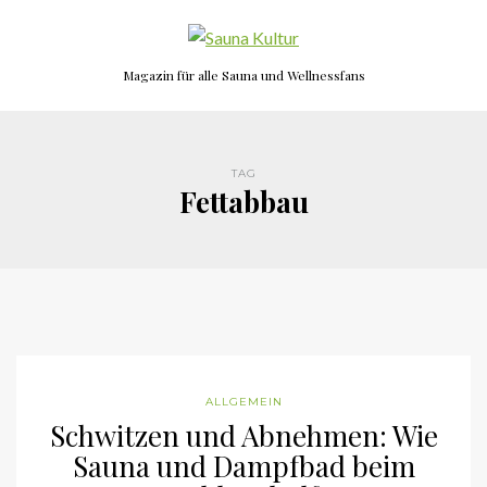
Magazin für alle Sauna und Wellnessfans
TAG
Fettabbau
ALLGEMEIN
Schwitzen und Abnehmen: Wie
Sauna und Dampfbad beim