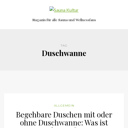
Magazin für alle Sauna und Wellnessfans
TAG
Duschwanne
ALLGEMEIN
Begehbare Duschen mit oder
ohne Duschwanne: Was ist