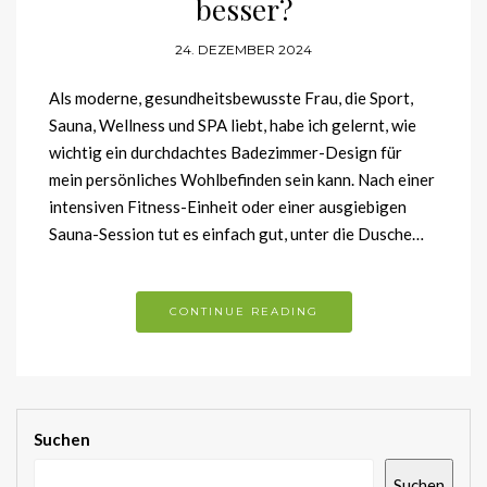
besser?
24. DEZEMBER 2024
Als moderne, gesundheitsbewusste Frau, die Sport,
Sauna, Wellness und SPA liebt, habe ich gelernt, wie
wichtig ein durchdachtes Badezimmer-Design für
mein persönliches Wohlbefinden sein kann. Nach einer
intensiven Fitness-Einheit oder einer ausgiebigen
Sauna-Session tut es einfach gut, unter die Dusche…
CONTINUE READING
Suchen
Suchen