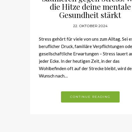
die Hitze deine mentale
Gesundheit stärkt
22. OKTOBER 2024
Stress gehört für viele von uns zum Alltag. Sei e
beruflicher Druck, familiäre Verpflichtungen od
gesellschaftliche Erwartungen – Stress lauert a
jeder Ecke. In der heutigen Zeit, in der das
Wohlbefinden oft auf der Strecke bleibt, wird de
Wunsch nach…
CONTINUE READING