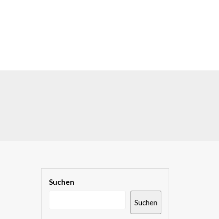
Suchen
Suchen