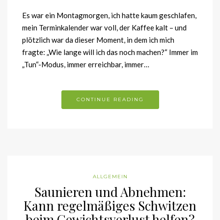
Es war ein Montagmorgen, ich hatte kaum geschlafen,
mein Terminkalender war voll, der Kaffee kalt – und
plötzlich war da dieser Moment, in dem ich mich
fragte: „Wie lange will ich das noch machen?“ Immer im
„Tun“-Modus, immer erreichbar, immer…
CONTINUE READING
ALLGEMEIN
Saunieren und Abnehmen:
Kann regelmäßiges Schwitzen
beim Gewichtsverlust helfen?