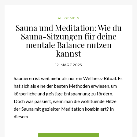
ALLGEMEIN
Sauna und Meditation: Wie du
Sauna-Sitzungen für deine
mentale Balance nutzen
kannst
12. MÄRZ 2025
Saunieren ist weit mehr als nur ein Wellness-Ritual. Es
hat sich als eine der besten Methoden erwiesen, um
körperliche und geistige Entspannung zu fördern.
Doch was passiert, wenn man die wohltuende Hitze
der Sauna mit gezielter Meditation kombiniert? In
diesem…