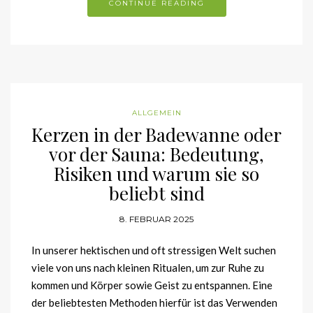
CONTINUE READING
ALLGEMEIN
Kerzen in der Badewanne oder
vor der Sauna: Bedeutung,
Risiken und warum sie so
beliebt sind
8. FEBRUAR 2025
In unserer hektischen und oft stressigen Welt suchen
viele von uns nach kleinen Ritualen, um zur Ruhe zu
kommen und Körper sowie Geist zu entspannen. Eine
der beliebtesten Methoden hierfür ist das Verwenden