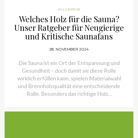
ALLGEMEIN
Welches Holz für die Sauna?
Unser Ratgeber für Neugierige
und Kritische Saunafans
28. NOVEMBER 2024
Die Sauna ist ein Ort der Entspannung und
Gesundheit – doch damit sie diese Rolle
wirklich erfüllen kann, spielen Materialwahl
und Brennholzqualität eine entscheidende
Rolle. Besonders das richtige Holz...