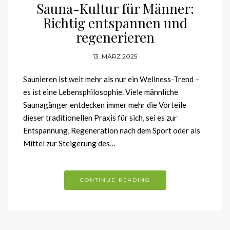
Sauna-Kultur für Männer:
Richtig entspannen und
regenerieren
13. MÄRZ 2025
Saunieren ist weit mehr als nur ein Wellness-Trend –
es ist eine Lebensphilosophie. Viele männliche
Saunagänger entdecken immer mehr die Vorteile
dieser traditionellen Praxis für sich, sei es zur
Entspannung, Regeneration nach dem Sport oder als
Mittel zur Steigerung des…
CONTINUE READING