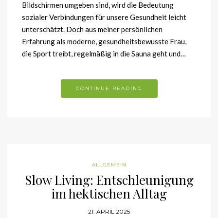
Bildschirmen umgeben sind, wird die Bedeutung
sozialer Verbindungen für unsere Gesundheit leicht
unterschätzt. Doch aus meiner persönlichen
Erfahrung als moderne, gesundheitsbewusste Frau,
die Sport treibt, regelmäßig in die Sauna geht und…
CONTINUE READING
ALLGEMEIN
Slow Living: Entschleunigung
im hektischen Alltag
21. APRIL 2025