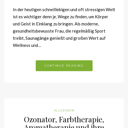
In der heutigen schnelllebigen und oft stressigen Welt
ist es wichtiger denn je, Wege zu finden, um Körper
und Geist in Einklang zu bringen. Als moderne,
gesundheitsbewusste Frau, die regelmäßig Sport
treibt, Saunagänge genießt und großen Wert auf
Wellness und…
CONTINUE READING
ALLGEMEIN
Ozonator, Farbtherapie,
Aromatherapie und ihre