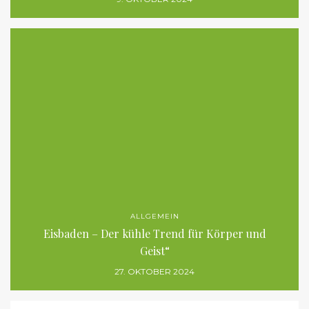
ALLGEMEIN
Eisbaden – Der kühle Trend für Körper und
Geist“
27. OKTOBER 2024