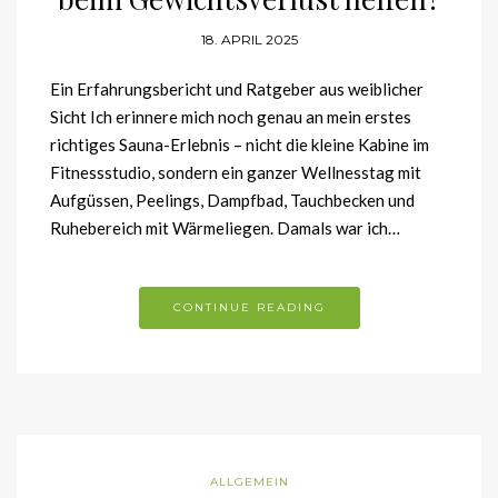
18. APRIL 2025
Ein Erfahrungsbericht und Ratgeber aus weiblicher
Sicht Ich erinnere mich noch genau an mein erstes
richtiges Sauna-Erlebnis – nicht die kleine Kabine im
Fitnessstudio, sondern ein ganzer Wellnesstag mit
Aufgüssen, Peelings, Dampfbad, Tauchbecken und
Ruhebereich mit Wärmeliegen. Damals war ich…
CONTINUE READING
ALLGEMEIN