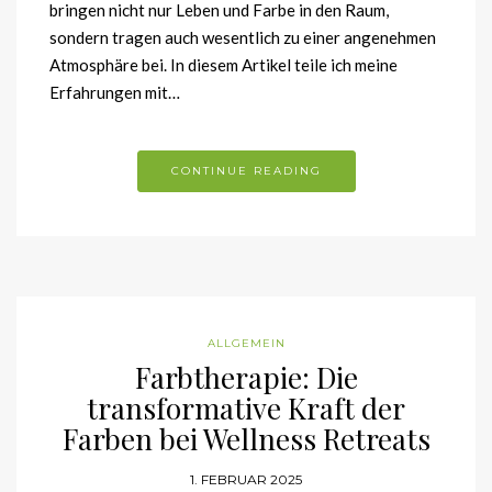
bringen nicht nur Leben und Farbe in den Raum,
sondern tragen auch wesentlich zu einer angenehmen
Atmosphäre bei. In diesem Artikel teile ich meine
Erfahrungen mit…
CONTINUE READING
ALLGEMEIN
Farbtherapie: Die
transformative Kraft der
Farben bei Wellness Retreats
1. FEBRUAR 2025