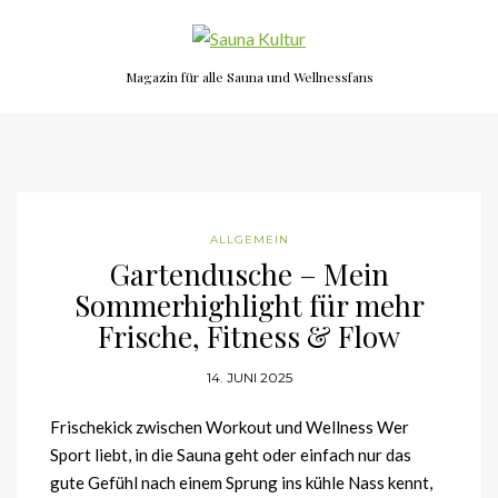
Magazin für alle Sauna und Wellnessfans
ALLGEMEIN
Gartendusche – Mein
Sommerhighlight für mehr
Frische, Fitness & Flow
14. JUNI 2025
Frischekick zwischen Workout und Wellness Wer
Sport liebt, in die Sauna geht oder einfach nur das
gute Gefühl nach einem Sprung ins kühle Nass kennt,