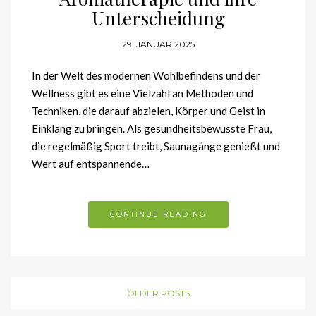
Unterscheidung
29. JANUAR 2025
In der Welt des modernen Wohlbefindens und der
Wellness gibt es eine Vielzahl an Methoden und
Techniken, die darauf abzielen, Körper und Geist in
Einklang zu bringen. Als gesundheitsbewusste Frau,
die regelmäßig Sport treibt, Saunagänge genießt und
Wert auf entspannende…
CONTINUE READING
OLDER POSTS