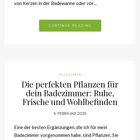
von Kerzen in der Badewanne oder vor…
CONTINUE READING
ALLGEMEIN
Die perfekten Pflanzen für
dein Badezimmer: Ruhe,
Frische und Wohlbefinden
5. FEBRUAR 2025
Eine der besten Ergänzungen, die ich für mein
Badezimmer vorgenommen habe, sind Pflanzen. Sie