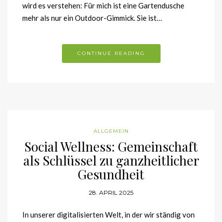
wird es verstehen: Für mich ist eine Gartendusche
mehr als nur ein Outdoor-Gimmick. Sie ist…
CONTINUE READING
ALLGEMEIN
Social Wellness: Gemeinschaft
als Schlüssel zu ganzheitlicher
Gesundheit
28. APRIL 2025
In unserer digitalisierten Welt, in der wir ständig von