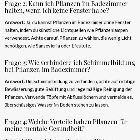
Frage 2: Kann ich Pflanzen im Badezimmer
halten, wenn ich keine Fenster habe?
Antwort:
Ja, du kannst Pflanzen im Badezimmer ohne Fenster
halten, indem du künstliche Lichtquellen wie Pflanzenlampen
verwendest. Achte darauf, Pflanzen zu wählen, die wenig Licht
benötigen, wie Sansevieria oder Efeutute.
Frage 3: Wie verhindere ich Schimmelbildung
bei Pflanzen im Badezimmer?
Antwort:
Um Schimmelbildung zu verhindern, achte auf richtige
Bewässerung, gute Belüftung und regelmäßige Reinigung der
Pflanzen. Verwende Töpfe mit Abflusslöchern und vermeide es,
überschüssiges Wasser im Boden stehen zu lassen.
Frage 4: Welche Vorteile haben Pflanzen für
meine mentale Gesundheit?