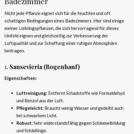
Badezimmer
Nicht jede Pflanze eignet sich für die feuchten und oft
schattigen Bedingungen eines Badezimmers. Hier sind einige
meiner Lieblingspflanzen, die sich hervorragend für dieses
Umfeld eignen und gleichzeitig zur Verbesserung der
Luftqualität und zur Schaffung einer ruhigen Atmosphäre
beitragen.
1.
Sansevieria (Bogenhanf)
Eigenschaften:
Luftreinigung:
Entfernt Schadstoffe wie Formaldehyd
und Benzol aus der Luft.
Pflegeleicht:
Braucht wenig Wasser und gedeiht auch
bei schwachem Licht.
Robust:
Sehr widerstandsfähig gegen Schimmelbildung
und Schädlinge.