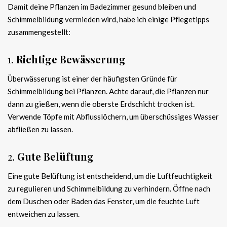
Damit deine Pflanzen im Badezimmer gesund bleiben und
Schimmelbildung vermieden wird, habe ich einige Pflegetipps
zusammengestellt:
1.
Richtige Bewässerung
Überwässerung ist einer der häufigsten Gründe für
Schimmelbildung bei Pflanzen. Achte darauf, die Pflanzen nur
dann zu gießen, wenn die oberste Erdschicht trocken ist.
Verwende Töpfe mit Abflusslöchern, um überschüssiges Wasser
abfließen zu lassen.
2.
Gute Belüftung
Eine gute Belüftung ist entscheidend, um die Luftfeuchtigkeit
zu regulieren und Schimmelbildung zu verhindern. Öffne nach
dem Duschen oder Baden das Fenster, um die feuchte Luft
entweichen zu lassen.