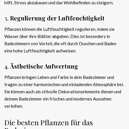
hilft, Stress abzubauen und das Wohlbefinden zu steigern.
3.
Regulierung der Luftfeuchtigkeit
Pflanzen können die Luftfeuchtigkeit regulieren, indem sie
Wasser über ihre Blätter abgeben. Dies ist besonders in
Badezimmern von Vorteil, die oft durch Duschen und Baden
eine hohe Luftfeuchtigkeit aufweisen.
4.
Ästhetische Aufwertung
Pflanzen bringen Leben und Farbe in dein Badezimmer und
tragen zu einer harmonischen und einladenden Atmosphäre bei.
Sie können auch als stilvolle Dekorationselemente dienen und
deinem Badezimmer ein frisches und modernes Aussehen
verleihen.
Die besten Pflanzen für das