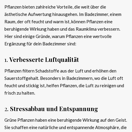
Pflanzen bieten zahlreiche Vorteile, die weit über die
ästhetische Aufwertung hinausgehen. Im Badezimmer, einem
Raum, der oft feucht und warm ist, können Pflanzen eine
beruhigende Wirkung haben und das Raumklima verbessern.
Hier sind einige Gründe, warum Pflanzen eine wertvolle
Ergänzung für dein Badezimmer sind:
1.
Verbesserte Luftqualität
Pflanzen filtern Schadstoffe aus der Luft und erhöhen den
Sauerstoffgehalt. Besonders in Badezimmern, wo die Luft oft
feucht und stickig ist, helfen Pflanzen, die Luft zu reinigen und
frisch zu halten.
2.
Stressabbau und Entspannung
Grüne Pflanzen haben eine beruhigende Wirkung auf den Geist.
Sie schaffen eine natürliche und entspannende Atmosphäre, die