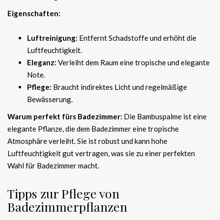
Eigenschaften:
Luftreinigung:
Entfernt Schadstoffe und erhöht die
Luftfeuchtigkeit.
Eleganz:
Verleiht dem Raum eine tropische und elegante
Note.
Pflege:
Braucht indirektes Licht und regelmäßige
Bewässerung.
Warum perfekt fürs Badezimmer:
Die Bambuspalme ist eine
elegante Pflanze, die dem Badezimmer eine tropische
Atmosphäre verleiht. Sie ist robust und kann hohe
Luftfeuchtigkeit gut vertragen, was sie zu einer perfekten
Wahl für Badezimmer macht.
Tipps zur Pflege von
Badezimmerpflanzen