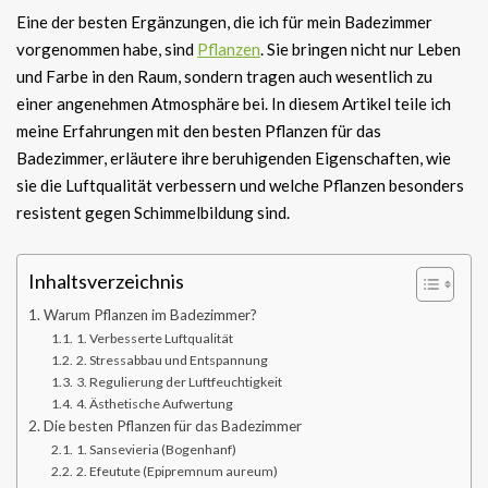
Eine der besten Ergänzungen, die ich für mein Badezimmer
vorgenommen habe, sind
Pflanzen
. Sie bringen nicht nur Leben
und Farbe in den Raum, sondern tragen auch wesentlich zu
einer angenehmen Atmosphäre bei. In diesem Artikel teile ich
meine Erfahrungen mit den besten Pflanzen für das
Badezimmer, erläutere ihre beruhigenden Eigenschaften, wie
sie die Luftqualität verbessern und welche Pflanzen besonders
resistent gegen Schimmelbildung sind.
Inhaltsverzeichnis
Warum Pflanzen im Badezimmer?
1. Verbesserte Luftqualität
2. Stressabbau und Entspannung
3. Regulierung der Luftfeuchtigkeit
4. Ästhetische Aufwertung
Die besten Pflanzen für das Badezimmer
1. Sansevieria (Bogenhanf)
2. Efeutute (Epipremnum aureum)