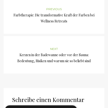
PREVIOUS
Farbtherapie: Die transformative Kraft der Farben bei
Wellness Retreats
NEXT
Kerzen in der Badewanne oder vor der Sauna:
Bedeutung, Risiken und warum sie so beliebt sind
Schreibe einen Kommentar