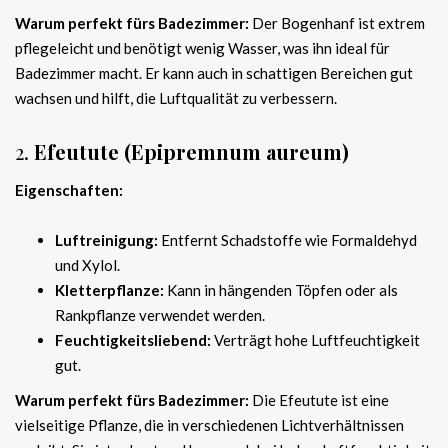
Warum perfekt fürs Badezimmer:
Der Bogenhanf ist extrem
pflegeleicht und benötigt wenig Wasser, was ihn ideal für
Badezimmer macht. Er kann auch in schattigen Bereichen gut
wachsen und hilft, die Luftqualität zu verbessern.
2.
Efeutute (Epipremnum aureum)
Eigenschaften:
Luftreinigung:
Entfernt Schadstoffe wie Formaldehyd
und Xylol.
Kletterpflanze:
Kann in hängenden Töpfen oder als
Rankpflanze verwendet werden.
Feuchtigkeitsliebend:
Verträgt hohe Luftfeuchtigkeit
gut.
Warum perfekt fürs Badezimmer:
Die Efeutute ist eine
vielseitige Pflanze, die in verschiedenen Lichtverhältnissen