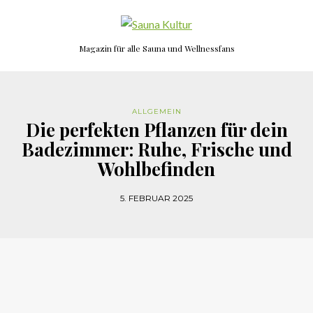
Magazin für alle Sauna und Wellnessfans
ALLGEMEIN
Die perfekten Pflanzen für dein
Badezimmer: Ruhe, Frische und
Wohlbefinden
5. FEBRUAR 2025