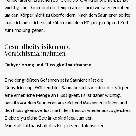
wichtig, die Dauer und die Temperatur schrittweise zu erhöhen,
um den Körper nicht zu überfordern. Nach dem Saunieren sollte
man sich ausreichend abkühlen und dem Körper genügend Zeit
zur Erholung geben.
Gesundheitsrisiken und
Vorsichtsmaßnahmen
Dehydrierung und Flüssigkeitsaufnahme
Eine der größten Gefahren beim Saunieren ist die
Dehydrierung. Während des Saunabesuchs verliert der Körper
eine erhebliche Menge an Flüssigkeit. Es ist daher wichtig,
bereits vor dem Saunieren ausreichend Wasser zu trinken und
den Flüssigkeitsverlust nach dem Besuch wieder auszugleichen.
Elektrolytreiche Getränke sind ideal, um den
Mineralstoffhaushalt des Körpers zu stabilisieren.