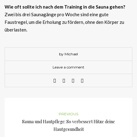
Wie oft sollte ich nach dem Training in die Sauna gehen?
Zwei bis drei Saunagänge pro Woche sind eine gute
Faustregel, um die Erholung zu fördern, ohne den Körper zu
überlasten.
by Michael
Leave a comment
PREVIOUS
Sauna und Hautpflege: So verbessert Hitze deine
Hautgesundheit