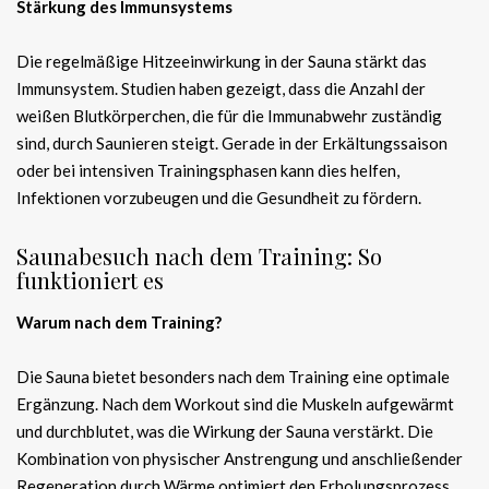
Stärkung des Immunsystems
Die regelmäßige Hitzeeinwirkung in der Sauna stärkt das
Immunsystem. Studien haben gezeigt, dass die Anzahl der
weißen Blutkörperchen, die für die Immunabwehr zuständig
sind, durch Saunieren steigt. Gerade in der Erkältungssaison
oder bei intensiven Trainingsphasen kann dies helfen,
Infektionen vorzubeugen und die Gesundheit zu fördern.
Saunabesuch nach dem Training: So
funktioniert es
Warum nach dem Training?
Die Sauna bietet besonders nach dem Training eine optimale
Ergänzung. Nach dem Workout sind die Muskeln aufgewärmt
und durchblutet, was die Wirkung der Sauna verstärkt. Die
Kombination von physischer Anstrengung und anschließender
Regeneration durch Wärme optimiert den Erholungsprozess.