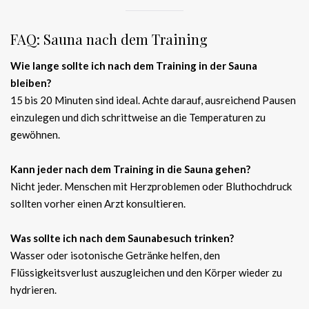
FAQ: Sauna nach dem Training
Wie lange sollte ich nach dem Training in der Sauna
bleiben?
15 bis 20 Minuten sind ideal. Achte darauf, ausreichend Pausen
einzulegen und dich schrittweise an die Temperaturen zu
gewöhnen.
Kann jeder nach dem Training in die Sauna gehen?
Nicht jeder. Menschen mit Herzproblemen oder Bluthochdruck
sollten vorher einen Arzt konsultieren.
Was sollte ich nach dem Saunabesuch trinken?
Wasser oder isotonische Getränke helfen, den
Flüssigkeitsverlust auszugleichen und den Körper wieder zu
hydrieren.