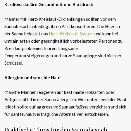
Kardiovaskuläre Gesundheit und Blutdruck
Männer mit Herz-Kreislauf-Erkrankungen sollten vor dem
Saunabesuch unbedingt ihren Arzt konsultieren. Die Hitze in
der Sauna belastet das
Herz-Kreislauf-System
und kann bei
untrainierten oder gesundheitlich vorbelasteten Personen zu
Kreislaufproblemen führen. Langsame
Temperatursteigerungen und kurze Saunagänge sind hier der
Schlüssel.
Allergien und sensible Haut
Manche Männer reagieren auf bestimmte Holzarten oder
Aufgussmittel in der Sauna allergisch. Wer unter sensibler Haut
leidet, sollte auf aggressive Saunaaufgüsse verzichten und sich
für sanfte, hautverträgliche Alternativen entscheiden.
Praktische Tipps für den Saunabesuch