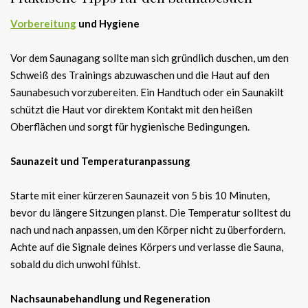
Vorbereitung
und Hygiene
Vor dem Saunagang sollte man sich gründlich duschen, um den
Schweiß des Trainings abzuwaschen und die Haut auf den
Saunabesuch vorzubereiten. Ein Handtuch oder ein Saunakilt
schützt die Haut vor direktem Kontakt mit den heißen
Oberflächen und sorgt für hygienische Bedingungen.
Saunazeit und Temperaturanpassung
Starte mit einer kürzeren Saunazeit von 5 bis 10 Minuten,
bevor du längere Sitzungen planst. Die Temperatur solltest du
nach und nach anpassen, um den Körper nicht zu überfordern.
Achte auf die Signale deines Körpers und verlasse die Sauna,
sobald du dich unwohl fühlst.
Nachsaunabehandlung und Regeneration