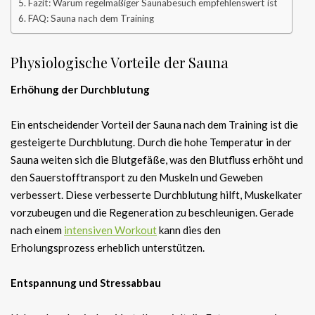
Fazit: Warum regelmäßiger Saunabesuch empfehlenswert ist
FAQ: Sauna nach dem Training
Physiologische Vorteile der Sauna
Erhöhung der Durchblutung
Ein entscheidender Vorteil der Sauna nach dem Training ist die
gesteigerte Durchblutung. Durch die hohe Temperatur in der
Sauna weiten sich die Blutgefäße, was den Blutfluss erhöht und
den Sauerstofftransport zu den Muskeln und Geweben
verbessert. Diese verbesserte Durchblutung hilft, Muskelkater
vorzubeugen und die Regeneration zu beschleunigen. Gerade
nach einem
intensiven Workout
kann dies den
Erholungsprozess erheblich unterstützen.
Entspannung und Stressabbau