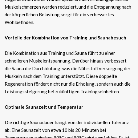
Muskelschmerzen werden reduziert, und die Entspannung nach
der körperlichen Belastung sorgt für ein verbessertes
Wohlbefinden.
Vorteile der Kombination von Training und Saunabesuch
Die Kombination aus Training und Sauna führt zu einer
schnelleren Muskelentspannung. Darüber hinaus verbessert
die Sauna die Durchblutung, was die Nährstoffversorgung der
Muskeln nach dem Training unterstützt. Diese doppelte
Regeneration fördert nicht nur die Erholung, sondern auch die
Leistungssteigerung bei zukünftigen Trainingseinheiten.
Optimale Saunazeit und Temperatur
Die richtige Saunadauer hängt von der individuellen Toleranz
ab. Eine Saunazeit von etwa 10 bis 20 Minuten bei
Temperaturen zwischen 80°C und 90°C wird empfohlen. Es ist