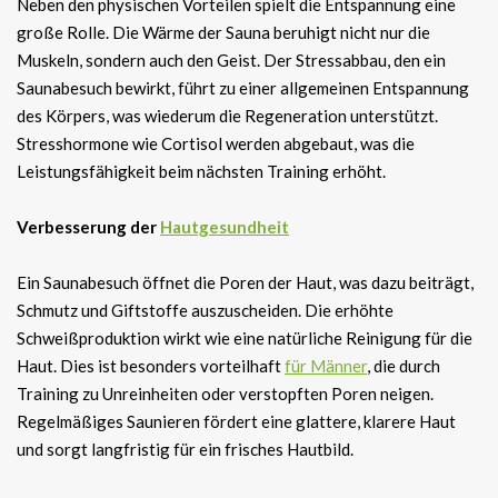
Neben den physischen Vorteilen spielt die Entspannung eine
große Rolle. Die Wärme der Sauna beruhigt nicht nur die
Muskeln, sondern auch den Geist. Der Stressabbau, den ein
Saunabesuch bewirkt, führt zu einer allgemeinen Entspannung
des Körpers, was wiederum die Regeneration unterstützt.
Stresshormone wie Cortisol werden abgebaut, was die
Leistungsfähigkeit beim nächsten Training erhöht.
Verbesserung der
Hautgesundheit
Ein Saunabesuch öffnet die Poren der Haut, was dazu beiträgt,
Schmutz und Giftstoffe auszuscheiden. Die erhöhte
Schweißproduktion wirkt wie eine natürliche Reinigung für die
Haut. Dies ist besonders vorteilhaft
für Männer
, die durch
Training zu Unreinheiten oder verstopften Poren neigen.
Regelmäßiges Saunieren fördert eine glattere, klarere Haut
und sorgt langfristig für ein frisches Hautbild.