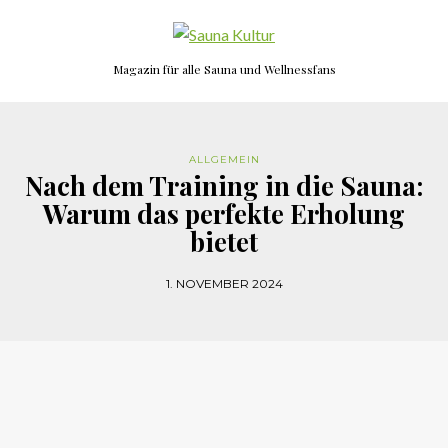
Magazin für alle Sauna und Wellnessfans
ALLGEMEIN
Nach dem Training in die Sauna:
Warum das perfekte Erholung
bietet
1. NOVEMBER 2024