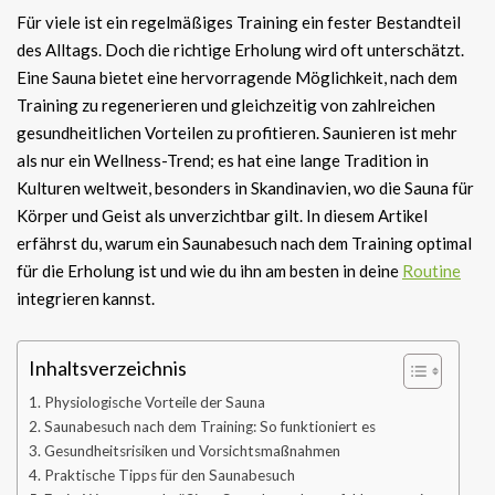
Für viele ist ein regelmäßiges Training ein fester Bestandteil
des Alltags. Doch die richtige Erholung wird oft unterschätzt.
Eine Sauna bietet eine hervorragende Möglichkeit, nach dem
Training zu regenerieren und gleichzeitig von zahlreichen
gesundheitlichen Vorteilen zu profitieren. Saunieren ist mehr
als nur ein Wellness-Trend; es hat eine lange Tradition in
Kulturen weltweit, besonders in Skandinavien, wo die Sauna für
Körper und Geist als unverzichtbar gilt. In diesem Artikel
erfährst du, warum ein Saunabesuch nach dem Training optimal
für die Erholung ist und wie du ihn am besten in deine
Routine
integrieren kannst.
Inhaltsverzeichnis
Physiologische Vorteile der Sauna
Saunabesuch nach dem Training: So funktioniert es
Gesundheitsrisiken und Vorsichtsmaßnahmen
Praktische Tipps für den Saunabesuch