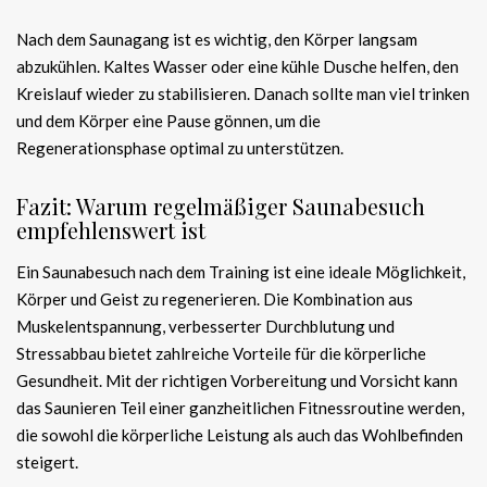
Nach dem Saunagang ist es wichtig, den Körper langsam
abzukühlen. Kaltes Wasser oder eine kühle Dusche helfen, den
Kreislauf wieder zu stabilisieren. Danach sollte man viel trinken
und dem Körper eine Pause gönnen, um die
Regenerationsphase optimal zu unterstützen.
Fazit: Warum regelmäßiger Saunabesuch
empfehlenswert ist
Ein Saunabesuch nach dem Training ist eine ideale Möglichkeit,
Körper und Geist zu regenerieren. Die Kombination aus
Muskelentspannung, verbesserter Durchblutung und
Stressabbau bietet zahlreiche Vorteile für die körperliche
Gesundheit. Mit der richtigen Vorbereitung und Vorsicht kann
das Saunieren Teil einer ganzheitlichen Fitnessroutine werden,
die sowohl die körperliche Leistung als auch das Wohlbefinden
steigert.